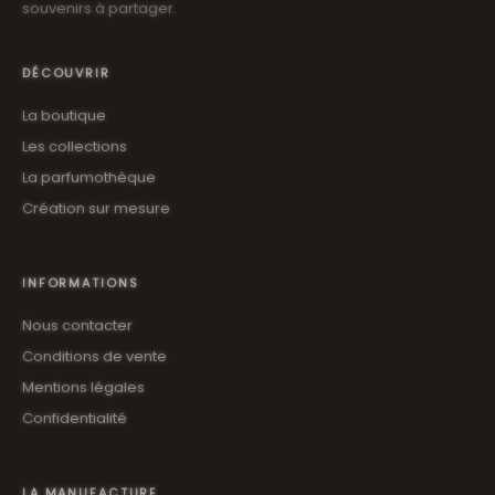
souvenirs à partager.
DÉCOUVRIR
La boutique
Les collections
La parfumothèque
Création sur mesure
INFORMATIONS
Nous contacter
Conditions de vente
Mentions légales
Confidentialité
LA MANUFACTURE