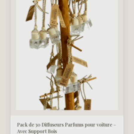
Pack de 30 Diffuseurs Parfums pour voiture –
Avec Support Bois