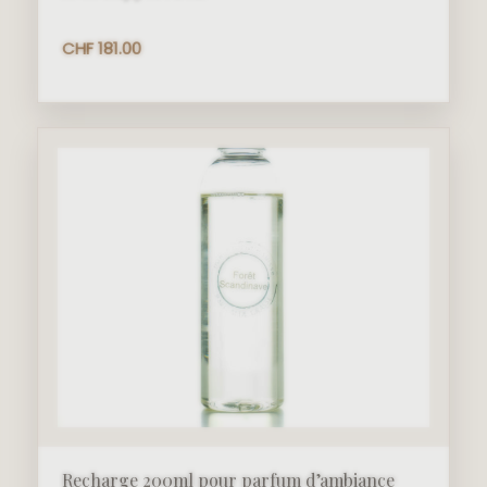
CHF
181.00
Recharge 200ml pour parfum d’ambiance