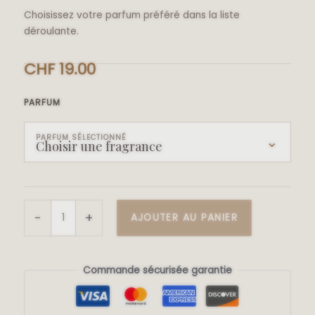
Choisissez votre parfum préféré dans la liste
déroulante.
CHF
19.00
PARFUM
PARFUM SÉLECTIONNÉ
Choisir une fragrance
-
+
AJOUTER AU PANIER
Commande sécurisée garantie