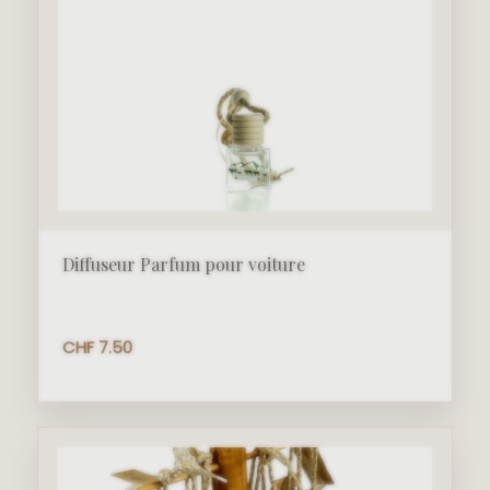
Diffuseur Parfum pour voiture
CHF
7.50