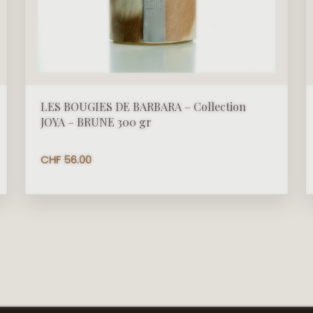
LES BOUGIES DE BARBARA – Collection
JOYA – BRUNE 300 gr
CHF
56.00