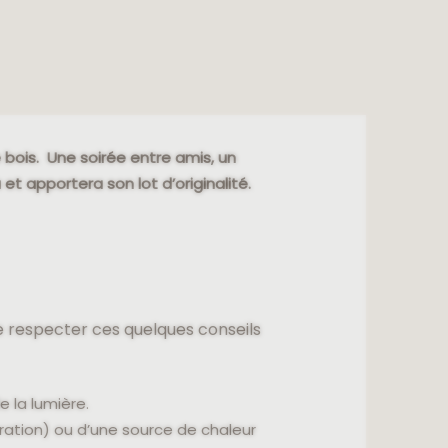
 bois. Une soirée entre amis, un
 apportera son lot d’originalité.
 de respecter ces quelques conseils
e la lumière.
ration) ou d’une source de chaleur