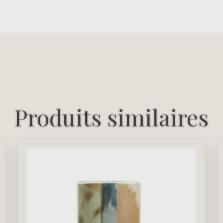
Produits similaires