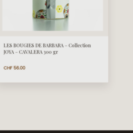
LES BOUGIES DE BARBARA – Collection
JOYA – CAVALERA 300 gr
CHF
56.00