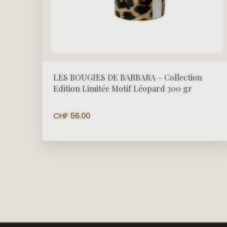
LES BOUGIES DE BARBARA – Collection
Edition Limitée Motif Léopard 300 gr
CHF
56.00